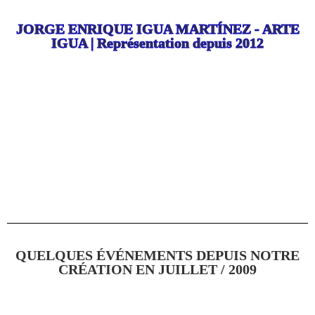
JORGE ENRIQUE IGUA MARTÍNEZ - ARTE
IGUA | Représentation depuis 2012
QUELQUES ÉVÉNEMENTS DEPUIS NOTRE
CRÉATION EN JUILLET / 2009