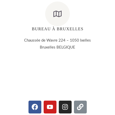
BUREAU À BRUXELLES
Chaussée de Wavre 224 – 1050 Ixelles
Bruxelles BELGIQUE