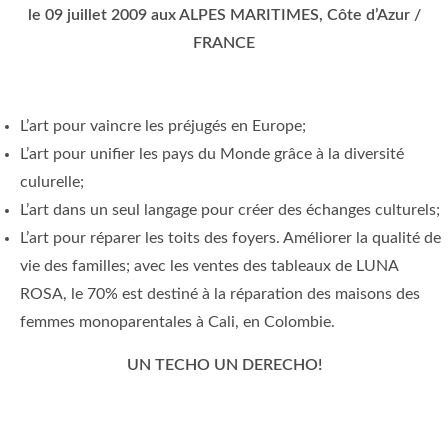
le 09 juillet 2009 aux ALPES MARITIMES, Côte d’Azur /
FRANCE
L’art pour vaincre les préjugés en Europe;
L’art pour unifier les pays du Monde grâce à la diversité
culurelle;
L’art dans un seul langage pour créer des échanges culturels;
L’art pour réparer les toits des foyers. Améliorer la qualité de
vie des familles; avec les ventes des tableaux de LUNA
ROSA, le 70% est destiné à la réparation des maisons des
femmes monoparentales à Cali, en Colombie.
UN TECHO UN DERECHO!