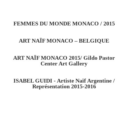
FEMMES DU MONDE MONACO / 2015
ART NAÏF MONACO – BELGIQUE
ART NAÏF MONACO 2015/ Gildo Pastor
Center Art Gallery
ISABEL GUIDI - Artiste Naïf Argentine /
Représentation 2015-2016