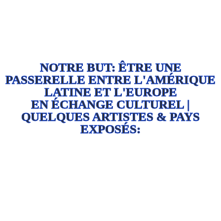
NOTRE BUT: ÊTRE UNE
PASSERELLE ENTRE L'AMÉRIQUE
LATINE ET L'EUROPE
EN ÉCHANGE CULTUREL |
QUELQUES ARTISTES & PAYS
EXPOSÉS: