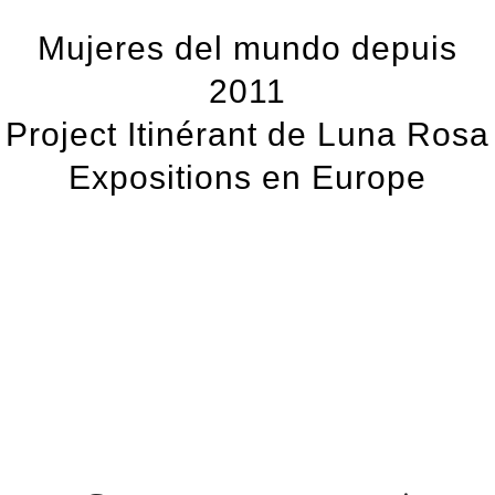
Mujeres del mundo depuis
2011
Project Itinérant de Luna Rosa
Expositions en Europe