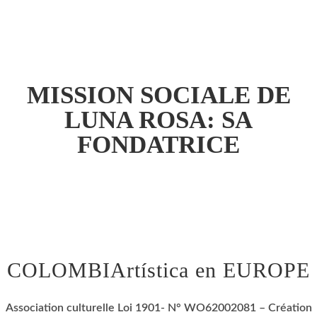
MISSION SOCIALE DE
LUNA ROSA: SA
FONDATRICE
COLOMBIArtística en EUROPE
Association culturelle Loi 1901- N° WO62002081 – Création