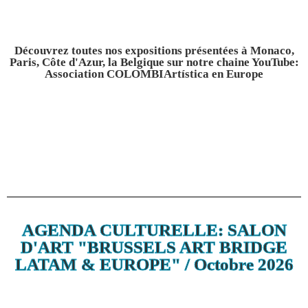
Découvrez toutes nos expositions présentées à Monaco,
Paris, Côte d'Azur, la Belgique sur notre chaine YouTube:
Association COLOMBIArtística en Europe
AGENDA CULTURELLE: SALON
D'ART "BRUSSELS ART BRIDGE
LATAM & EUROPE" / Octobre 2026