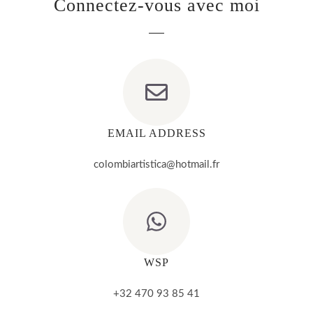
Connectez-vous avec moi
EMAIL ADDRESS
colombiartistica@hotmail.fr
WSP
+32 470 93 85 41